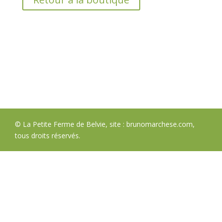
© La Petite Ferme de Belvie, site :
brunomarchese.com
,
tous droits réservés.