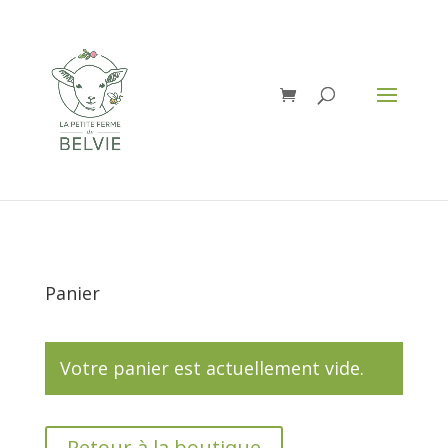
Panier
Votre panier est actuellement vide.
Retour à la boutique