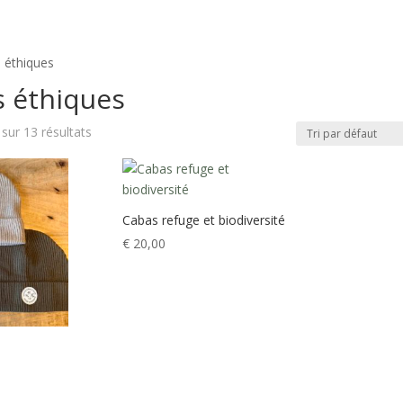
 éthiques
 éthiques
sur 13 résultats
Cabas refuge et biodiversité
€
20,00